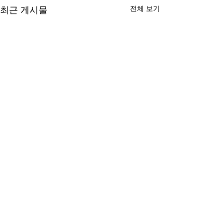
최근 게시물
전체 보기
댓글