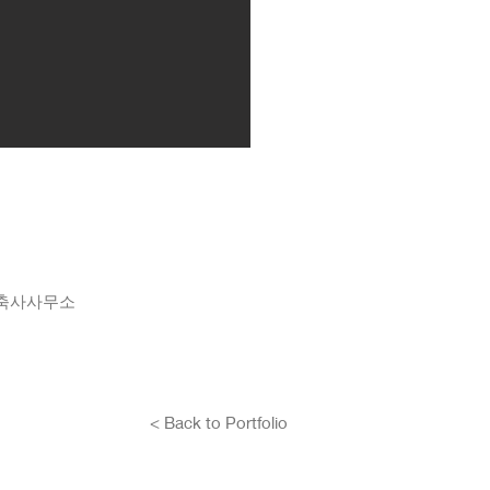
토문건축사사무소
< Back to Portfolio