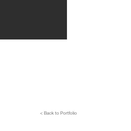
< Back to Portfolio