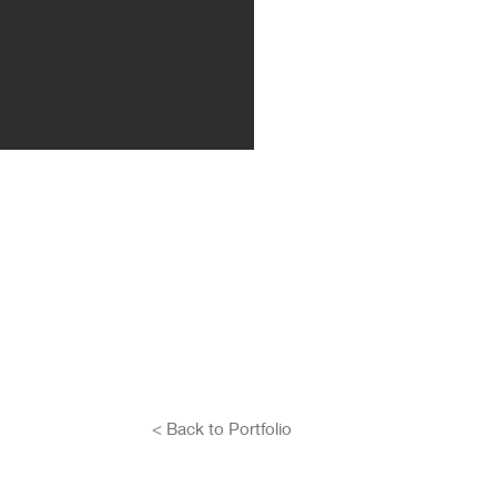
< Back to Portfolio