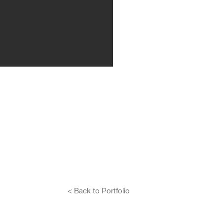
< Back to Portfolio