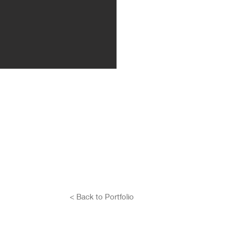
< Back to Portfolio