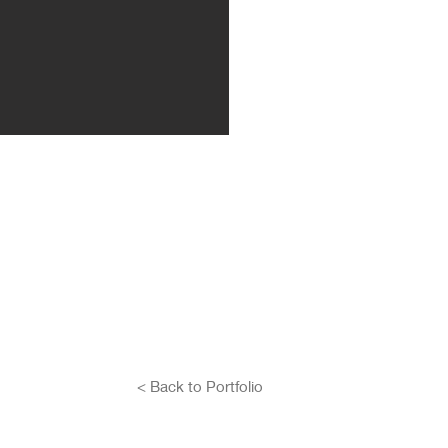
< Back to Portfolio