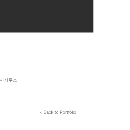
건축사사무소
< Back to Portfolio