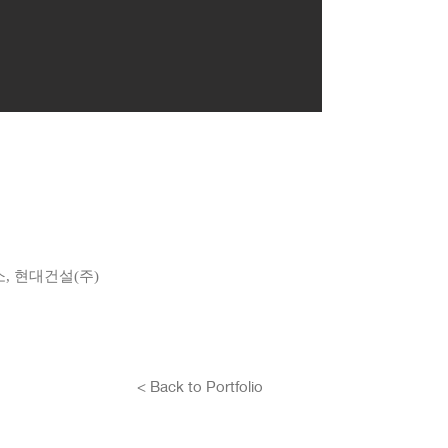
소, 현대건설(주)
< Back to Portfolio