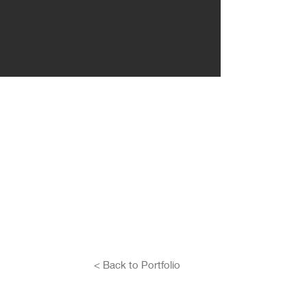
< Back to Portfolio