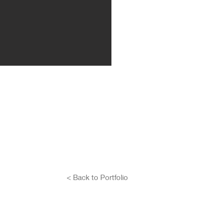
< Back to Portfolio